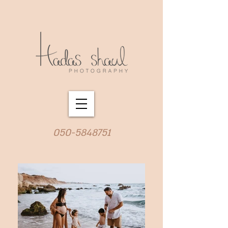
050-5848751